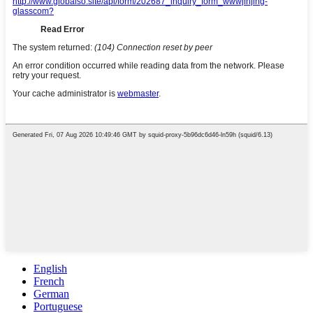
English
French
German
Portuguese