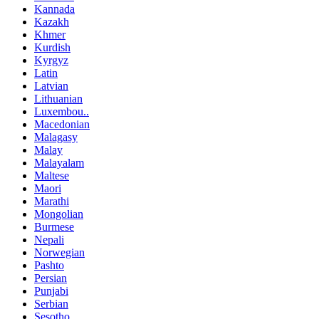
Kannada
Kazakh
Khmer
Kurdish
Kyrgyz
Latin
Latvian
Lithuanian
Luxembou..
Macedonian
Malagasy
Malay
Malayalam
Maltese
Maori
Marathi
Mongolian
Burmese
Nepali
Norwegian
Pashto
Persian
Punjabi
Serbian
Sesotho